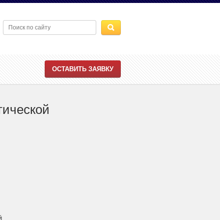
ОСТАВИТЬ ЗАЯВКУ
тической
Й