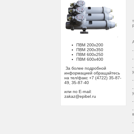
ПВМ 200х200
ПВМ 200х350
ПВМ 600х250
ПВМ 600х400
За более подробной
информацией обращайтесь
на тел/факс +7 (4722) 35-87-
49, 35-87-40
или по E-mail:
zakaz@epibel.ru