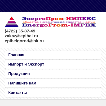
(4722) 35-87-49
zakaz@epibel.ru
epibelgorod@bk.ru
Главная
Импорт и Экспорт
Продукция
Напишите нам
Контакты