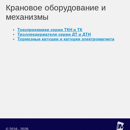
Крановое оборудование и
механизмы
Токоприемники серии ТКН и ТК
Троллеедержатели серии ДТ и ДТН
Тормозные катушки и катушки электромагнита
© 2016 - 2026